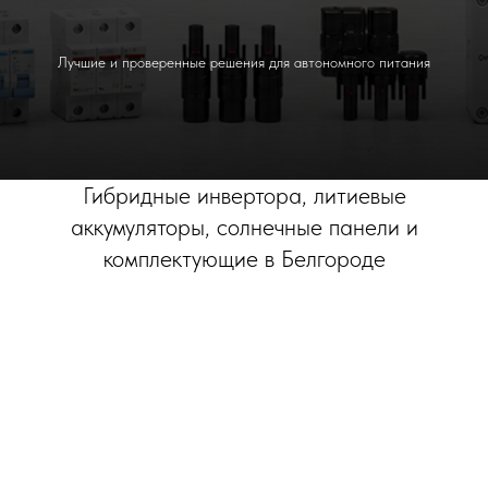
Лучшие и проверенные решения для автономного питания
Гибридные инвертора, литиевые
аккумуляторы, солнечные панели и
комплектующие в Белгороде