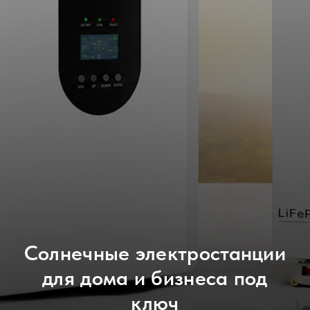
Солнечные электростанции
для дома и бизнеса под
ключ