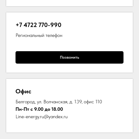
+7 4722 770-990
Региональный телефон
Позвонить
Офис
Белгород, ул. Волчанская, д. 139, офис 110
Пн-Пт с 9.00 до 18.00
Line-energy.ru@yandex.ru