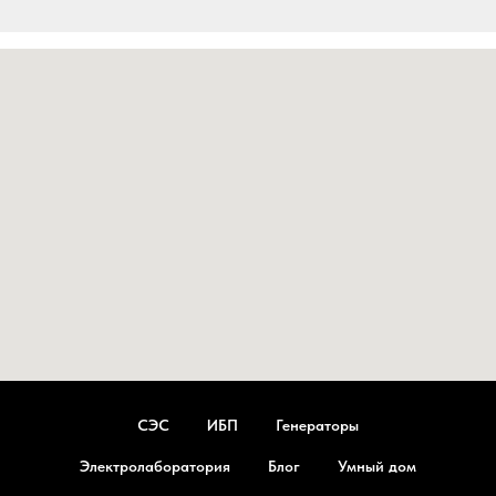
СЭС
ИБП
Генераторы
Электролаборатория
Блог
Умный дом