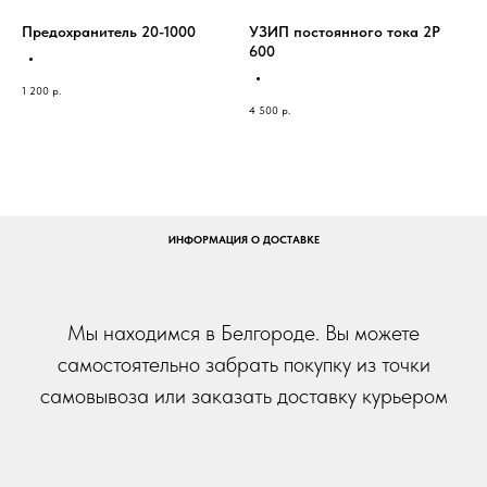
Предохранитель 20-1000
УЗИП постоянного тока 2P
600
1 200
р.
4 500
р.
ИНФОРМАЦИЯ О ДОСТАВКЕ
Мы находимся в Белгороде. Вы можете
самостоятельно забрать покупку из точки
самовывоза или заказать доставку курьером