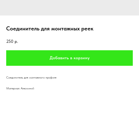
Соединитель для монтажных реек
250
р.
Добавить в корзину
Соединитель для монтажного профиля
Материал: Алюминий